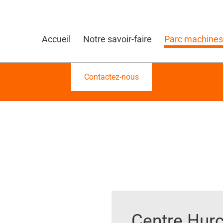
Accueil
Notre savoir-faire
Parc machines
Contactez-nous
Centre Hur