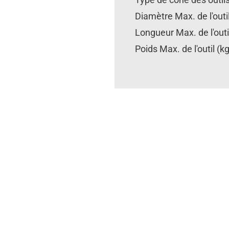
Diamètre Max. de l'ou
Longueur Max. de l'ou
Poids Max. de l'outil (