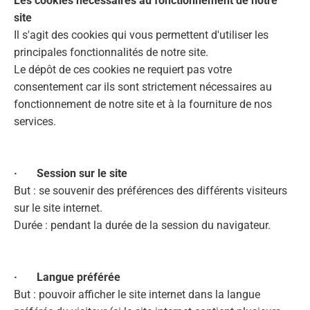
Les cookies nécessaires au fonctionnement de notre
site
Il s'agit des cookies qui vous permettent d'utiliser les
principales fonctionnalités de notre site.
Le dépôt de ces cookies ne requiert pas votre
consentement car ils sont strictement nécessaires au
fonctionnement de notre site et à la fourniture de nos
services.
· Session sur le site
But : se souvenir des préférences des différents visiteurs
sur le site internet.
Durée : pendant la durée de la session du navigateur.
· Langue préférée
But : pouvoir afficher le site internet dans la langue