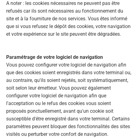
A noter : les cookies nécessaires ne peuvent pas être
refusés car ils sont nécessaires au fonctionnement du
site et à la fourniture de nos services. Vous êtes informé
que si vous refusez le dépôt des cookies, votre navigation
et votre expérience sur le site peuvent être dégradées.
Paramétrage de votre logiciel de navigation
Vous pouvez configurer votre logiciel de navigation afin
que des cookies soient enregistrés dans votre terminal ou,
au contraire, qu'ils soient rejetés, soit systématiquement,
soit selon leur émetteur. Vous pouvez également
configurer votre logiciel de navigation afin que
l'acceptation ou le refus des cookies vous soient
proposés ponctuellement, avant qu'un cookie soit
susceptible d'être enregistré dans votre terminal. Certains
paramètres peuvent bloquer des fonctionnalités des sites
visités ou perturber votre confort de navigation.