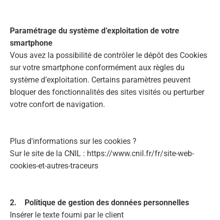
Paramétrage du système d’exploitation de votre
smartphone
Vous avez la possibilité de contrôler le dépôt des Cookies
sur votre smartphone conformément aux règles du
système d’exploitation. Certains paramètres peuvent
bloquer des fonctionnalités des sites visités ou perturber
votre confort de navigation.
Plus d'informations sur les cookies ?
Sur le site de la CNIL : https://www.cnil.fr/fr/site-web-
cookies-et-autres-traceurs
2. Politique de gestion des données personnelles
Insérer le texte fourni par le client