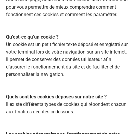
pour vous permettre de mieux comprendre comment
fonctionnent ces cookies et comment les paramétrer.
Qu’est-ce qu’un cookie ?
Un cookie est un petit fichier texte déposé et enregistré sur
votre terminal lors de votre navigation sur un site internet.
Il permet de conserver des données utilisateur afin
d’assurer le fonctionnement du site et de faciliter et de
personnaliser la navigation.
Quels sont les cookies déposés sur notre site ?
Il existe différents types de cookies qui répondent chacun
aux finalités décrites ci-dessous.