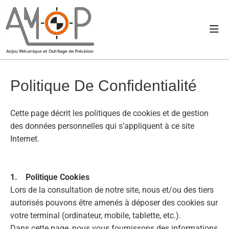
Politique De Confidentialité
Cette page décrit les politiques de cookies et de gestion
des données personnelles qui s’appliquent à ce site
Internet.
1. Politique Cookies
Lors de la consultation de notre site, nous et/ou des tiers
autorisés pouvons être amenés à déposer des cookies sur
votre terminal (ordinateur, mobile, tablette, etc.).
Dans cette page, nous vous fournissons des informations