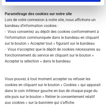
Paramétrage des cookies sur notre site
Lors de votre connexion à notre site, nous affichons un
bandeau d’information cookies :
- Vous consentez au dépôt des cookies conformément à
l'information communiquée dans le bandeau en cliquant
sur le bouton « Accepter tout » figurant sur le bandeau
- Vous n’acceptez que le dépôt de cookies nécessaires au
fonctionnement du service en cliquant sur le bouton «
Accepter la sélection » dans le bandeau
Vous pouvez à tout moment accepter ou refuser les
cookies en cliquant sur le bouton « Cookies » qui apparait
dans le coin inférieur gauche en bas de chaque page du
site puis sur le bouton « Retirer le consentement relatif
aux cookies » sur la bannière qui s’affiche.